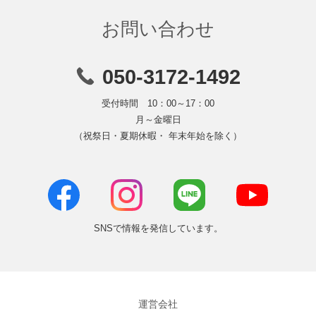
お問い合わせ
050-3172-1492
受付時間 10：00～17：00
月～金曜日
（祝祭日・夏期休暇・ 年末年始を除く）
SNSで情報を発信しています。
運営会社