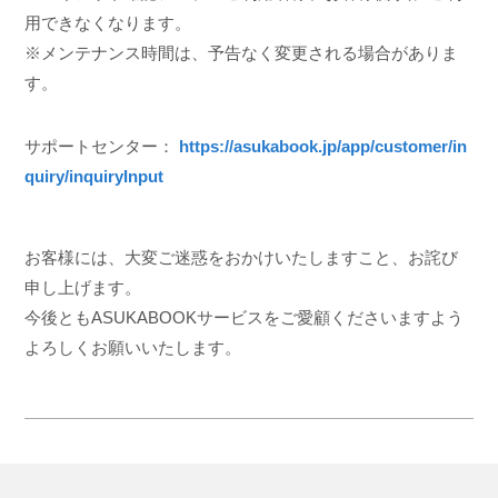
用できなくなります。
※メンテナンス時間は、予告なく変更される場合がありま
す。
サポートセンター：
https://asukabook.jp/app/customer/in
quiry/inquiryInput
お客様には、大変ご迷惑をおかけいたしますこと、お詫び
申し上げます。
今後ともASUKABOOKサービスをご愛顧くださいますよう
よろしくお願いいたします。