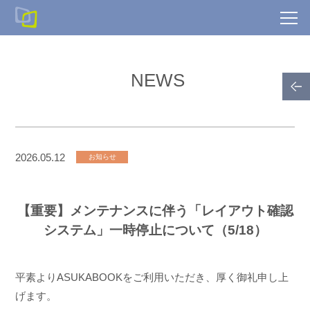
NEWS
2026.05.12
お知らせ
【重要】メンテナンスに伴う「レイアウト確認
システム」一時停止について（5/18）
平素よりASUKABOOKをご利用いただき、厚く御礼申し上
げます。