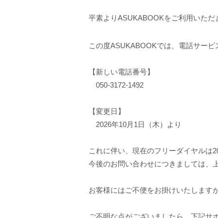
平素よりASUKABOOKをご利用いた
この度ASUKABOOKでは、電話サ
【新しい電話番号】
050-3172-1492
【変更日】
2026年10月1日（木）より
これに伴い、現在のフリーダイヤルは2
今後のお問い合わせにつきましては、
お客様にはご不便をお掛けいたします
ご不明な点がございましたら、下記サ