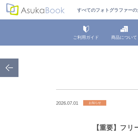
すべてのフォトグラファーの
ご利用ガイド
商品について
2026.07.01
お知らせ
【重要】フリ