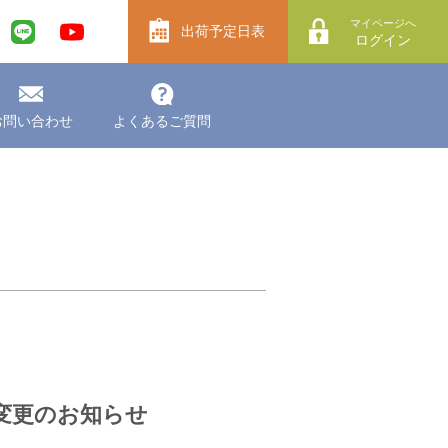
マイページへ
出荷予定日表
ログイン
お問い合わせ
よくあるご質問
変更のお知らせ