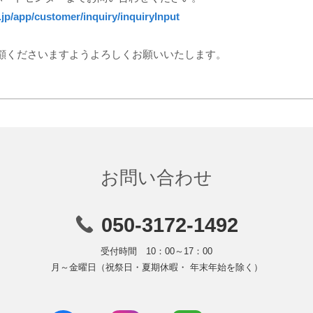
.jp/app/customer/inquiry/inquiryInput
ご愛顧くださいますようよろしくお願いいたします。
お問い合わせ
050-3172-1492
受付時間 10：00～17：00
月～金曜日
（祝祭日・夏期休暇・ 年末年始を除く）