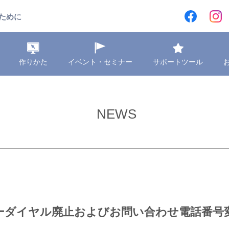
ために
作りかた
イベント・セミナー
サポートツール
NEWS
ーダイヤル廃止およびお問い合わせ電話番号