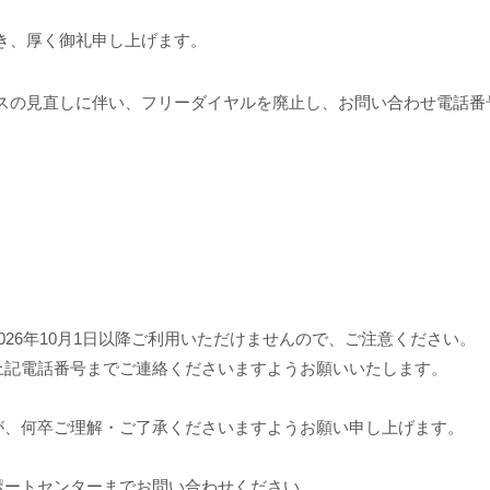
だき、厚く御礼申し上げます。
ービスの見直しに伴い、フリーダイヤルを廃止し、お問い合わせ電話
026年10月1日以降ご利用いただけませんので、ご注意ください。
上記電話番号までご連絡くださいますようお願いいたします。
が、何卒ご理解・ご了承くださいますようお願い申し上げます。
ポートセンターまでお問い合わせください。