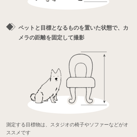
ペットと目標となるものを置いた状態で、
カ
メラの距離を固定して撮影
測定する目標物は、スタジオの椅子や
ソファーなどがオ
ススメです