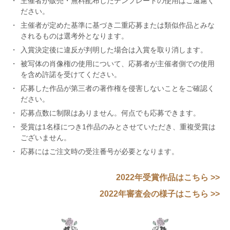
主催者が販売・無料配布したテンプレートの使用はご遠慮く
ださい。
主催者が定めた基準に基づき二重応募または類似作品とみな
されるものは選考外となります。
入賞決定後に違反が判明した場合は入賞を取り消します。
被写体の肖像権の使用について、応募者が主催者側での使用
を含め許諾を受けてください。
応募した作品が第三者の著作権を侵害しないことをご確認く
ださい。
応募点数に制限はありません。何点でも応募できます。
受賞は1名様につき1作品のみとさせていただき、重複受賞は
ございません。
応募にはご注文時の受注番号が必要となります。
2022年受賞作品はこちら >>
2022年審査会の様子はこちら >>