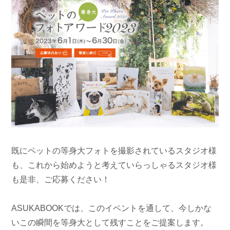
既にペットの等身大フォトを撮影されているスタジオ様
も、これから始めようと考えていらっしゃるスタジオ様
も是非、ご応募ください！
ASUKABOOKでは、このイベントを通して、今しかな
いこの瞬間を等身大として残すことをご提案します。