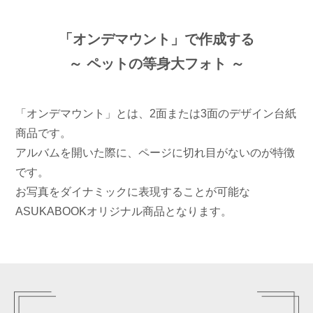
「オンデマウント」で作成する
～ ペットの等身大フォト ～
「オンデマウント」とは、2面または3面のデザイン台紙
商品です。
アルバムを開いた際に、ページに切れ目がないのが特徴
です。
お写真をダイナミックに表現することが可能な
ASUKABOOKオリジナル商品となります。