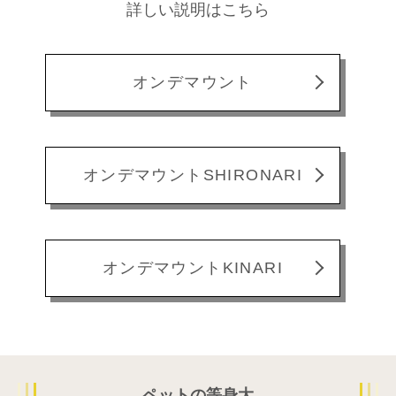
詳しい説明はこちら
オンデマウント
オンデマウントSHIRONARI
オンデマウントKINARI
ペットの等身大