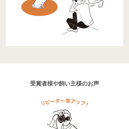
受賞者様や飼い主様のお声