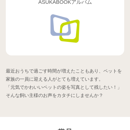
ASUKABOOKアルバム
最近おうちで過ごす時間が増えたこともあり、
ペットを
家族の一員に迎える人がとても増えています。
「元気でかわいいペットの姿を写真として残したい！」
そんな飼い主様のお声をカタチにしませんか？