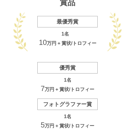
賞品
最優秀賞
1名
10
万円 + 賞状/トロフィー
優秀賞
1名
7
万円 + 賞状/トロフィー
フォトグラファー賞
1名
5
万円 + 賞状/トロフィー