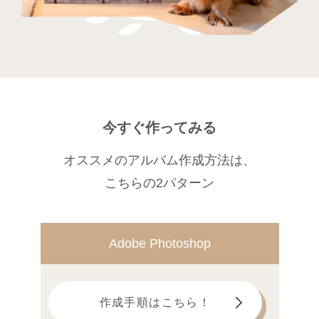
今すぐ作ってみる
オススメのアルバム作成方法は、
こちらの2パターン
Adobe Photoshop
作成手順はこちら！