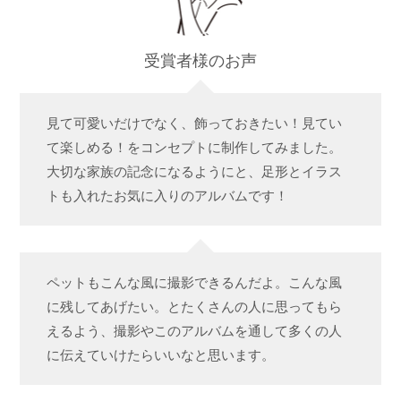
受賞者様のお声
見て可愛いだけでなく、飾っておきたい！見てい
て楽しめる！をコンセプトに制作してみました。
大切な家族の記念になるようにと、足形とイラス
トも入れたお気に入りのアルバムです！
ペットもこんな風に撮影できるんだよ。こんな風
に残してあげたい。とたくさんの人に思ってもら
えるよう、撮影やこのアルバムを通して多くの人
に伝えていけたらいいなと思います。