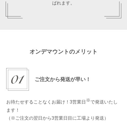
ばれます。
オンデマウントのメリット
ご注文から発送が早い！
※
お待たせすることなくお届け！3営業日
で発送いたし
ます！
（※ご注文の翌日から3営業日目に工場より発送）