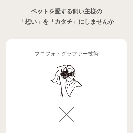
ペットを愛する飼い主様の
「想い」を「カタチ」にしませんか
プロフォトグラファー技術