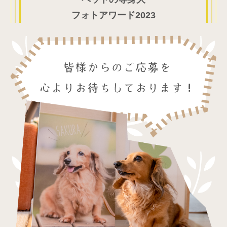
フォトアワード2023