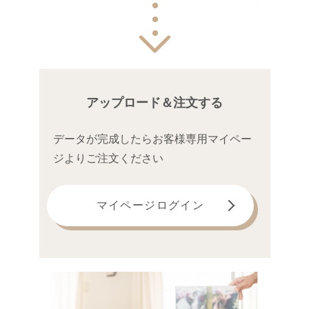
アップロード＆注文する
データが完成したら
お客様専用マイペー
ジよりご注文ください
マイページログイン