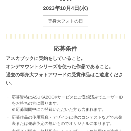
2023年10月4日(水)
等身大フォトの日
応募条件
アスカブックに契約をしていること。
オンデマウントシリーズを使った作品であること。
過去の等身大フォトアワードの受賞作品はご遠慮くださ
い。
応募資格はASUKABOOKサービスにご登録済みでユーザーID
をお持ちの方に限ります。
※応募期間中にご登録いただいた方も含まれます。
応募作品の使用写真・デザインは他のコンテストなどで未発
表または発表予定の無いものでオリジナルに限ります。