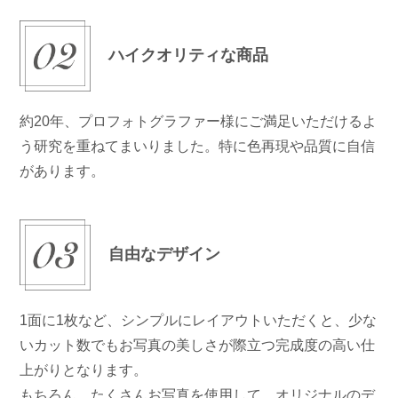
ハイクオリティな商品
約20年、プロフォトグラファー様にご満足いただけるよ
う研究を重ねてまいりました。特に色再現や品質に自信
があります。
自由なデザイン
1面に1枚など、シンプルにレイアウトいただくと、少な
いカット数でもお写真の美しさが際立つ完成度の高い仕
上がりとなります。
もちろん、たくさんお写真を使用して、オリジナルのデ