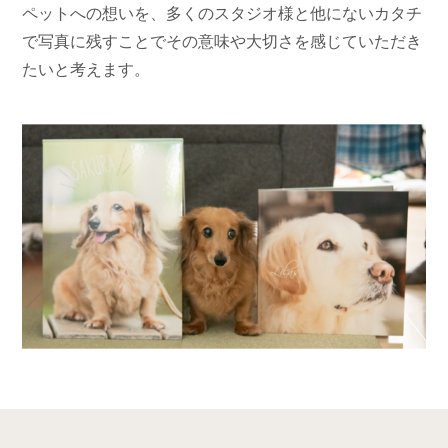
ペットへの想いを、多くのスタジオ様と他にないカタチ
で写真に残すことでその意味や大切さを感じていただき
たいと考えます。