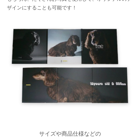
ザインにすることも可能です！
サイズや商品仕様などの