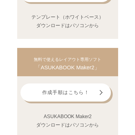
テンプレート（ホワイトベース）
ダウンロードはパソコンから
無料で使えるレイアウト専用ソフト
「ASUKABOOK Maker2」
作成手順はこちら！
ASUKABOOK Maker2
ダウンロードはパソコンから