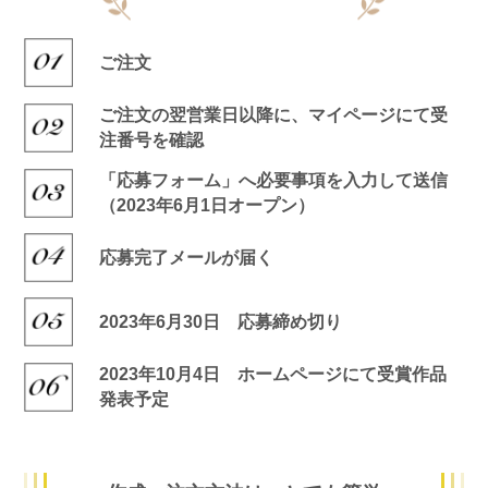
ご注文
ご注文の翌営業日以降に、マイページにて受
注番号を確認
「応募フォーム」へ必要事項を入力して送信
（2023年6月1日オープン）
応募完了メールが届く
2023年6月30日 応募締め切り
2023年10月4日 ホームページにて受賞作品
発表予定