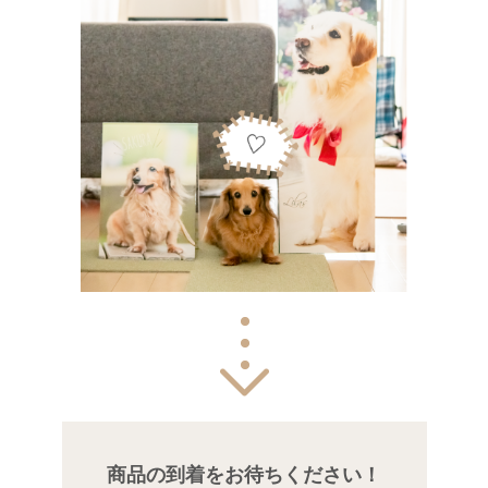
商品の到着をお待ちください！