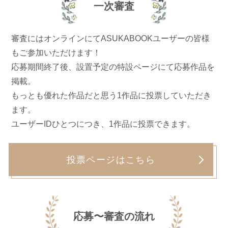
一次審査
審査にはオンラインにてASUKABOOKユーザーの皆様
もご参加いただけます！
応募期間終了後、設置予定の特設ページにて応募作品を
掲載。
もっとも優れた作品だと思う1作品に投票していただき
ます。
ユーザーIDひとつにつき、1作品に投票できます。
投票ページはこちら
応募〜審査の流れ