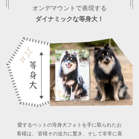
オンデマウントで表現する
ダイナミックな等身大！
愛するペットの等身大フォトを手に取られたお
客様は、
皆様その迫力に驚き、そして非常に喜