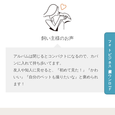
飼い主様のお声
フォトビジネス資料ダウンロード
アルバムは閉じるとコンパクトになるので、カバ
ンに入れて持ち歩いてます。
友人や知人に見せると、『初めて見た！』『かわ
いい』『自分のペットも撮りたいな』と褒められ
ます！