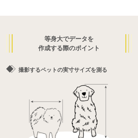
等身大でデータを
作成する際のポイント
撮影するペットの実寸サイズを測る